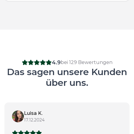
4.9
bei 129 Bewertungen
Das sagen unsere Kunden
über uns.
Luisa K.
17.12.2024