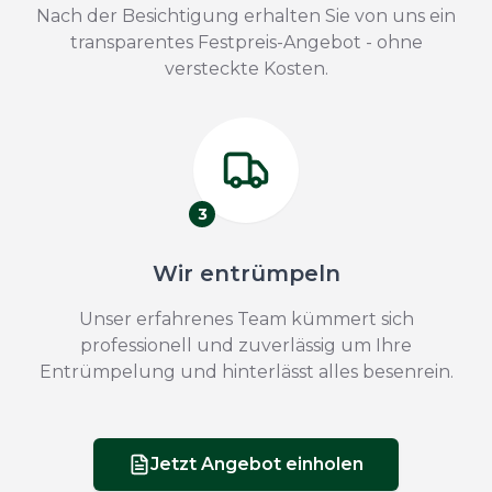
Nach der Besichtigung erhalten Sie von uns ein
transparentes Festpreis-Angebot - ohne
versteckte Kosten.
3
Wir entrümpeln
Unser erfahrenes Team kümmert sich
professionell und zuverlässig um Ihre
Entrümpelung und hinterlässt alles besenrein.
Jetzt Angebot einholen