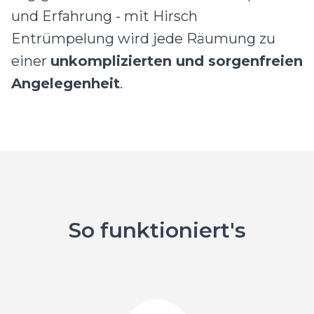
und Erfahrung - mit Hirsch
Entrümpelung wird jede Räumung zu
einer
unkomplizierten und sorgenfreien
Angelegenheit
.
So funktioniert's