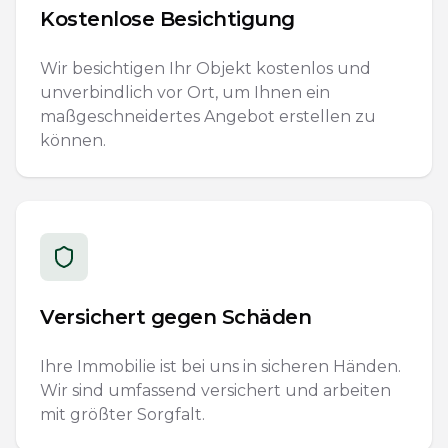
Kostenlose Besichtigung
Wir besichtigen Ihr Objekt kostenlos und
unverbindlich vor Ort, um Ihnen ein
maßgeschneidertes Angebot erstellen zu
können.
Versichert gegen Schäden
Ihre Immobilie ist bei uns in sicheren Händen.
Wir sind umfassend versichert und arbeiten
mit größter Sorgfalt.