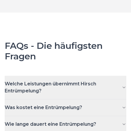
FAQs - Die häufigsten
Fragen
Welche Leistungen übernimmt Hirsch
Entrümpelung?
Was kostet eine Entrümpelung?
Wie lange dauert eine Entrümpelung?