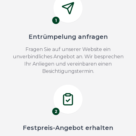
1
Entrümpelung anfragen
Fragen Sie auf unserer Website ein
unverbindliches Angebot an. Wir besprechen
Ihr Anliegen und vereinbaren einen
Besichtigungstermin.
2
Festpreis-Angebot erhalten