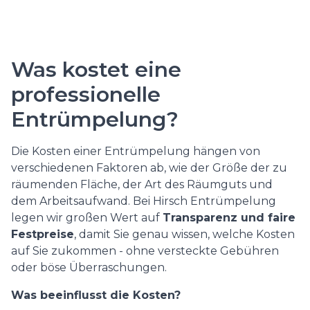
Was kostet eine
professionelle
Entrümpelung?
Die Kosten einer Entrümpelung hängen von
verschiedenen Faktoren ab, wie der Größe der zu
räumenden Fläche, der Art des Räumguts und
dem Arbeitsaufwand. Bei Hirsch Entrümpelung
legen wir großen Wert auf
Transparenz und faire
Festpreise
, damit Sie genau wissen, welche Kosten
auf Sie zukommen - ohne versteckte Gebühren
oder böse Überraschungen.
Was beeinflusst die Kosten?