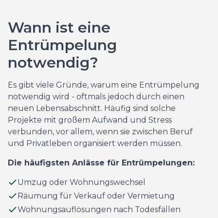
Wann ist eine
Entrümpelung
notwendig?
Es gibt viele Gründe, warum eine Entrümpelung
notwendig wird - oftmals jedoch durch einen
neuen Lebensabschnitt. Häufig sind solche
Projekte mit großem Aufwand und Stress
verbunden, vor allem, wenn sie zwischen Beruf
und Privatleben organisiert werden müssen.
Die häufigsten Anlässe für Entrümpelungen:
Umzug oder Wohnungswechsel
Räumung für Verkauf oder Vermietung
Wohnungsauflösungen nach Todesfällen