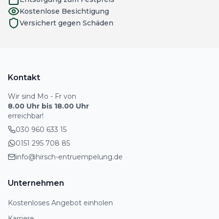
Kostenlose Besichtigung
Versichert gegen Schäden
Kontakt
Wir sind Mo - Fr von
8.00 Uhr bis 18.00 Uhr
erreichbar!
030 960 633 15
0151 295 708 85
info@hirsch-entruempelung.de
Unternehmen
Kostenloses Angebot einholen
Karriere