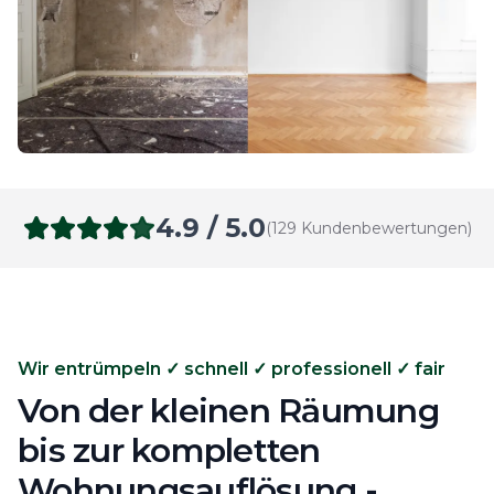
4.9 / 5.0
(129 Kundenbewertungen)
Wir entrümpeln ✓ schnell ✓ professionell ✓ fair
Von der kleinen Räumung
bis zur kompletten
Wohnungsauflösung -