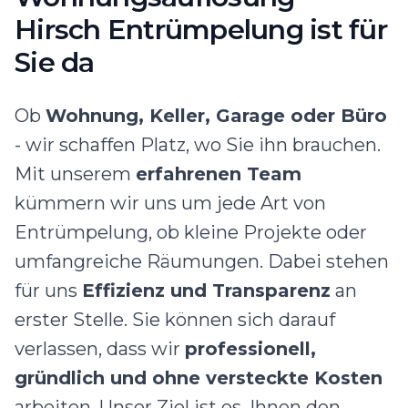
Hirsch Entrümpelung ist für
Sie da
Ob
Wohnung, Keller, Garage oder Büro
- wir schaffen Platz, wo Sie ihn brauchen.
Mit unserem
erfahrenen Team
kümmern wir uns um jede Art von
Entrümpelung, ob kleine Projekte oder
umfangreiche Räumungen. Dabei stehen
für uns
Effizienz und Transparenz
an
erster Stelle. Sie können sich darauf
verlassen, dass wir
professionell,
gründlich und ohne versteckte Kosten
arbeiten. Unser Ziel ist es, Ihnen den