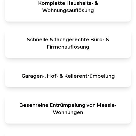
Komplette Haushalts- &
Wohnungsauflösung
Schnelle & fachgerechte Büro- &
Firmenauflösung
Garagen-, Hof- & Kellerentrümpelung
Besenreine Entrümpelung von Messie-
Wohnungen