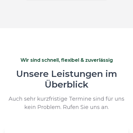
Wir sind schnell, flexibel & zuverlässig
Unsere Leistungen im
Überblick
Auch sehr kurzfristige Termine sind für uns
kein Problem. Rufen Sie uns an.