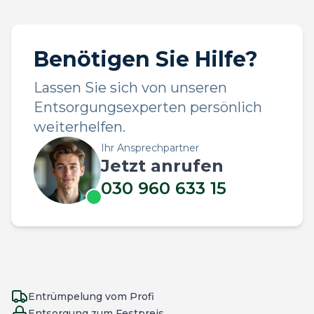
Benötigen Sie Hilfe?
Lassen Sie sich von unseren
Entsorgungsexperten persönlich
weiterhelfen.
Ihr Ansprechpartner
Jetzt anrufen
030 960 633 15
Entrümpelung vom Profi
Entsorgung zum Festpreis