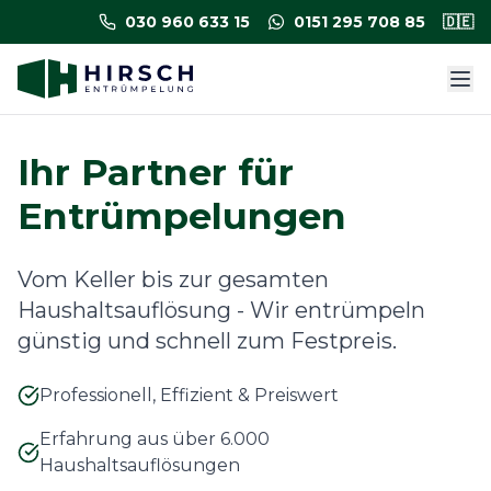
030 960 633 15
0151 295 708 85
🇩🇪
Ihr Partner für
Entrümpelungen
Vom Keller bis zur gesamten
Haushaltsauflösung - Wir entrümpeln
günstig und schnell zum Festpreis.
Professionell, Effizient & Preiswert
Erfahrung aus über 6.000
Haushaltsauflösungen