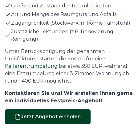
Größe und Zustand der Räumlichkeiten
Art und Menge des Räumguts und Abfalls
Zugänglichkeit (Stockwerk, mit/ohne Fahrstuhl)
Zusätzliche Leistungen (z.B. Renovierung,
Reinigung)
Unter Berücksichtigung der genannten
Preisfaktoren starten die Kosten für eine
Kellerentrümpelung
bei etwa 350 EUR, während
eine Entrümpelung einer 3-Zimmer-Wohnung ab
rund 1.400 EUR möglich ist.
Kontaktieren Sie uns! Wir erstellen Ihnen gerne
ein individuelles Festpreis-Angebot!
Jetzt Angebot einholen