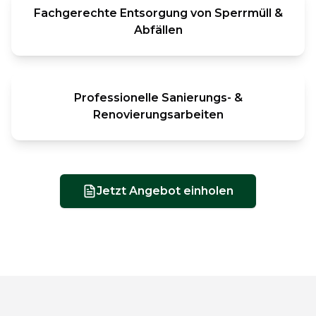
Fachgerechte Entsorgung von Sperrmüll &
Abfällen
Professionelle Sanierungs- &
Renovierungsarbeiten
Jetzt Angebot einholen