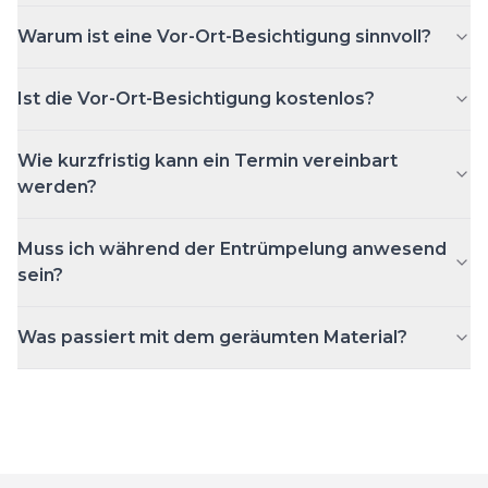
Warum ist eine Vor-Ort-Besichtigung sinnvoll?
Ist die Vor-Ort-Besichtigung kostenlos?
Wie kurzfristig kann ein Termin vereinbart
werden?
Muss ich während der Entrümpelung anwesend
sein?
Was passiert mit dem geräumten Material?