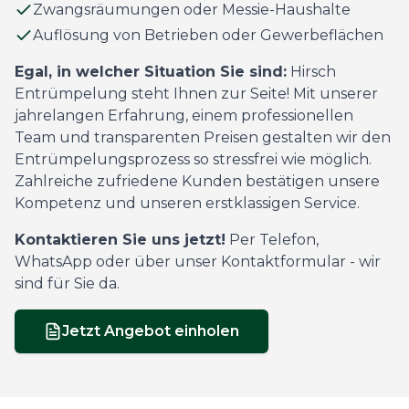
Zwangsräumungen oder Messie-Haushalte
Auflösung von Betrieben oder Gewerbeflächen
Egal, in welcher Situation Sie sind:
Hirsch
Entrümpelung steht Ihnen zur Seite! Mit unserer
jahrelangen Erfahrung, einem professionellen
Team und transparenten Preisen gestalten wir den
Entrümpelungsprozess so stressfrei wie möglich.
Zahlreiche zufriedene Kunden bestätigen unsere
Kompetenz und unseren erstklassigen Service.
Kontaktieren Sie uns jetzt!
Per Telefon,
WhatsApp oder über unser Kontaktformular - wir
sind für Sie da.
Jetzt Angebot einholen