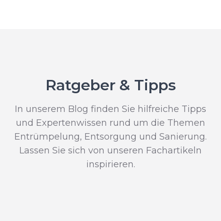
Ratgeber & Tipps
In unserem Blog finden Sie hilfreiche Tipps
und Expertenwissen rund um die Themen
Entrümpelung, Entsorgung und Sanierung.
Lassen Sie sich von unseren Fachartikeln
inspirieren.