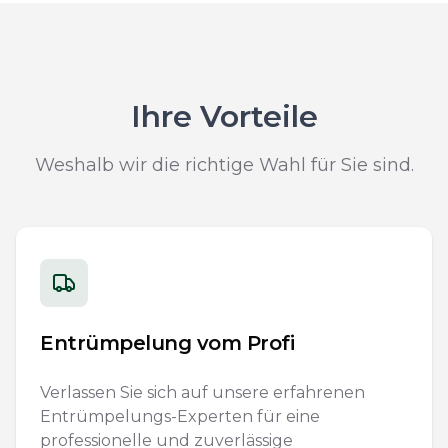
Ihre Vorteile
Weshalb wir die richtige Wahl für Sie sind.
Entrümpelung vom Profi
Verlassen Sie sich auf unsere erfahrenen
Entrümpelungs-Experten für eine
professionelle und zuverlässige