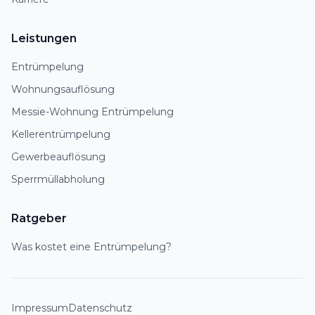
Leistungen
Entrümpelung
Wohnungsauflösung
Messie-Wohnung Entrümpelung
Kellerentrümpelung
Gewerbeauflösung
Sperrmüllabholung
Ratgeber
Was kostet eine Entrümpelung?
Impressum
Datenschutz