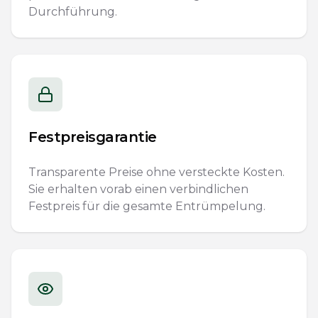
Durchführung.
Festpreisgarantie
Transparente Preise ohne versteckte Kosten.
Sie erhalten vorab einen verbindlichen
Festpreis für die gesamte Entrümpelung.