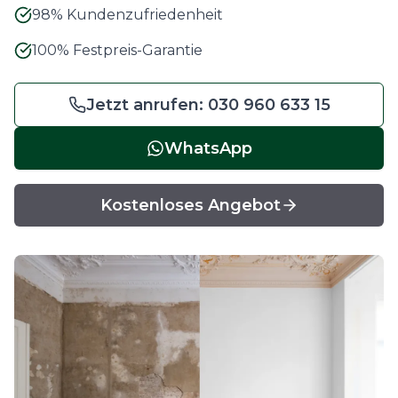
98% Kundenzufriedenheit
100% Festpreis-Garantie
Jetzt anrufen:
030 960 633 15
WhatsApp
Kostenloses Angebot