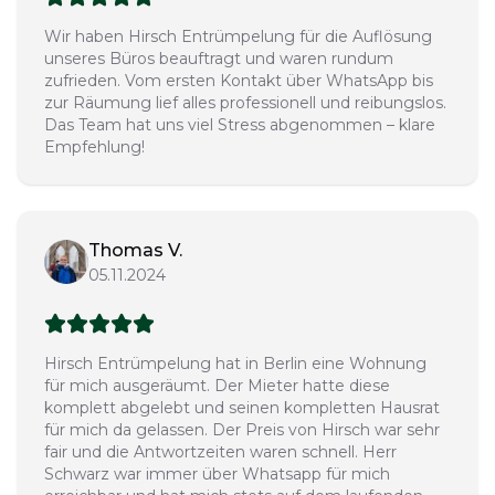
Wir haben Hirsch Entrümpelung für die Auflösung
unseres Büros beauftragt und waren rundum
zufrieden. Vom ersten Kontakt über WhatsApp bis
zur Räumung lief alles professionell und reibungslos.
Das Team hat uns viel Stress abgenommen – klare
Empfehlung!
Thomas V.
05.11.2024
Hirsch Entrümpelung hat in Berlin eine Wohnung
für mich ausgeräumt. Der Mieter hatte diese
komplett abgelebt und seinen kompletten Hausrat
für mich da gelassen. Der Preis von Hirsch war sehr
fair und die Antwortzeiten waren schnell. Herr
Schwarz war immer über Whatsapp für mich