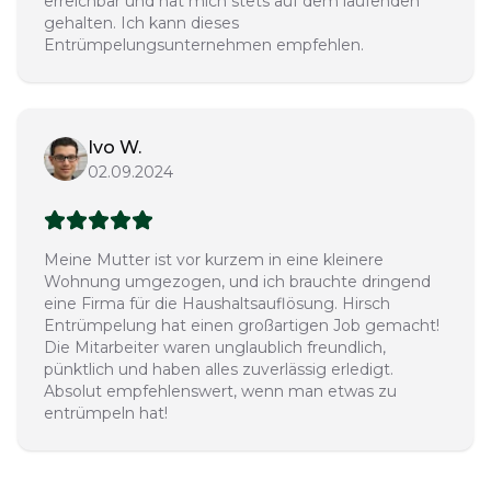
erreichbar und hat mich stets auf dem laufenden
gehalten. Ich kann dieses
Entrümpelungsunternehmen empfehlen.
Ivo W.
02.09.2024
Meine Mutter ist vor kurzem in eine kleinere
Wohnung umgezogen, und ich brauchte dringend
eine Firma für die Haushaltsauflösung. Hirsch
Entrümpelung hat einen großartigen Job gemacht!
Die Mitarbeiter waren unglaublich freundlich,
pünktlich und haben alles zuverlässig erledigt.
Absolut empfehlenswert, wenn man etwas zu
entrümpeln hat!