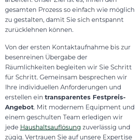
gesamten Prozess so einfach wie möglich
zu gestalten, damit Sie sich entspannt
zurücklehnen können.
Von der ersten Kontaktaufnahme bis zur
besenreinen Übergabe der
Räumlichkeiten begleiten wir Sie Schritt
für Schritt. Gemeinsam besprechen wir
Ihre individuellen Anforderungen und
erstellen ein
transparentes Festpreis-
Angebot
. Mit modernem Equipment und
einem geschulten Team erledigen wir
jede
Haushaltsauflösung
zuverlässig und
zügig. Vertrauen Sie auf unsere Expertise